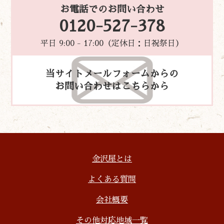
お電話でのお問い合わせ
0120-527-378
平日 9:00 - 17:00（定休日：日祝祭日）
当サイトメールフォームからの
お問い合わせはこちらから
金沢屋とは
よくある質問
会社概要
その他対応地域一覧