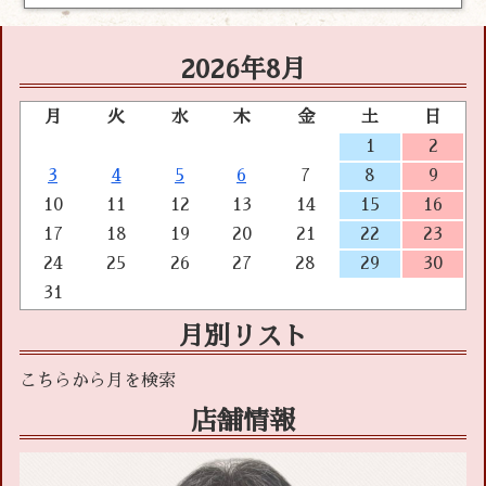
2026年8月
月
火
水
木
金
土
日
1
2
3
4
5
6
7
8
9
10
11
12
13
14
15
16
17
18
19
20
21
22
23
24
25
26
27
28
29
30
31
月別リスト
店舗情報