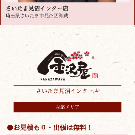
さいたま見沼インター店
埼玉県さいたま市見沼区御蔵
さいたま見沼インター店
対応エリア
お見積もり・出張は無料！