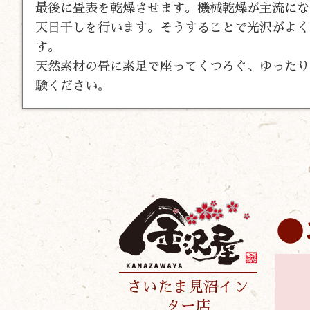
最後に畳表を乾燥させます。機械乾燥が主流にな
天日干しを行います。そうすることで光沢がよく
す。
天然素材の畳に素足で座ってくつろぐ、ゆったり
験ください。
さいたま見沼イン
ター店