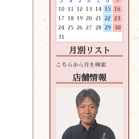
10
11
12
13
14
15
16
17
18
19
20
21
22
23
24
25
26
27
28
29
30
31
月別リスト
店舗情報